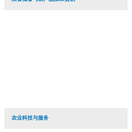
农业科技与服务