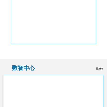
秦宝
数智中心
更多+