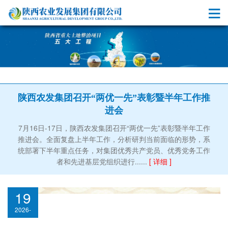
陕西农发集团召开“两优一先”表彰暨半年工作推
进会
7月16日-17日，陕西农发集团召开“两优一先”表彰暨半年工作
推进会。全面复盘上半年工作，分析研判当前面临的形势，系
统部署下半年重点任务，对集团优秀共产党员、优秀党务工作
者和先进基层党组织进行......
[ 详细 ]
07
19
15
09
30
2026-
2026-
2026-
2026-
2026-