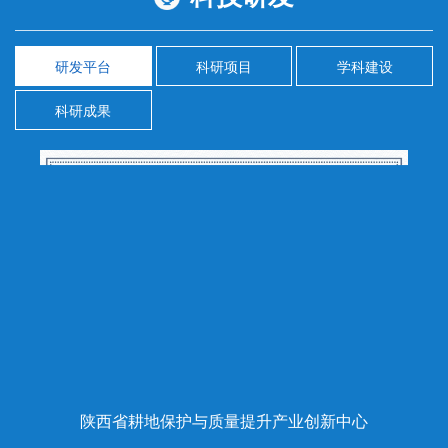
研发平台
科研项目
学科建设
科研成果
陕西省耕地保护与质量提升产业创新中心
苹果采后智能包装生产线研发及示范（2023-ZDLNY-71）