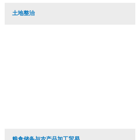
土地整治
粮食储备与农产品加工贸易