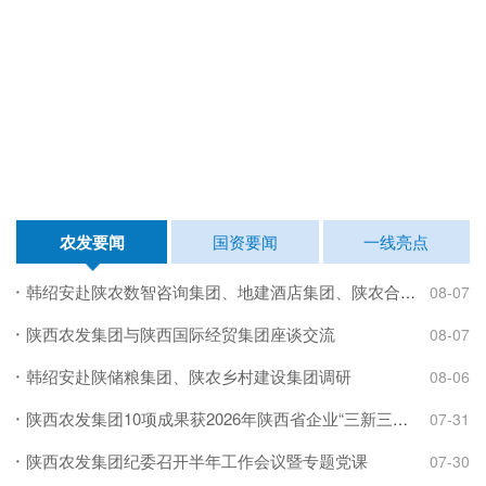
陕西农发集团与陕西国际经贸集团座谈交流
陕西农发集团召开“两优一先”表彰暨半年工作推进会
融通农发集团一行到访陕西农发集团座谈交流
西安高新区管委会到访陕西农发集团座谈交流
陕西农发集团与延长石油集团座谈交流
7月16日-17日，陕西农发集团召开“两优一先”表彰暨半年工作推进会。全面复盘上半年工作，分析研判当前面临的形势，系统部署下半年重点任务，对集团优秀共产党员、优秀党务工作者和先进基层党组织进行.........
7月14日，融通农发集团党委副书记、总经理潘校成一行到访陕西农发集团。集团党委书记、董事长吴聪聪与来宾围绕种业创新、粮油加工、种植养殖、土地整治等领域开展座谈交流，集团党委副书记、董事、总.........
6月30日，陕西农发集团党委书记、董事长吴聪聪，党委副书记、董事、总经理韩绍安与延长石油集团党委书记、董事长张恺颙，党委副书记、总经理罗万明一行座谈。双方围绕土地技术服务、绿色低碳转型、产.........
8月6日，陕西国际经贸集团党委书记、董事长王天雄，党委副书记、董事、总经理雷永泉一行到访陕西农发集团，集团党委书记、董事长吴聪聪，党委副书记、董事、总经理韩绍安与来宾进行座谈，双方围绕农产.........
7月9日，西安高新区管委会主任陈辉带队到访陕西农发集团，集团党委书记、董事长吴聪聪会见来宾并座谈。集团党委副书记、董事、总经理韩绍安，副总经理王安华参加座谈。......
【详细】
【详细】
【详细】
【详细】
【详细】
农发要闻
国资要闻
一线亮点
韩绍安赴陕农数智咨询集团、地建酒店集团、陕农合力控股公司调研
08-07
陕西农发集团与陕西国际经贸集团座谈交流
08-07
韩绍安赴陕储粮集团、陕农乡村建设集团调研
08-06
陕西农发集团10项成果获2026年陕西省企业“三新三小”创新竞赛奖项
07-31
陕西农发集团纪委召开半年工作会议暨专题党课
07-30