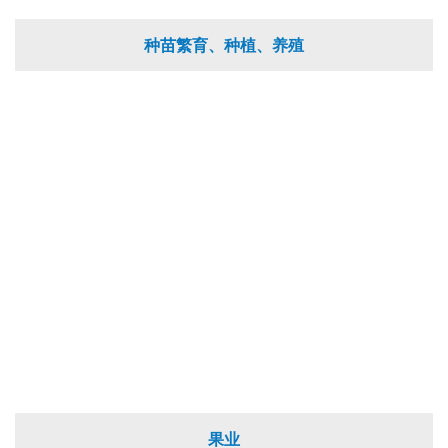
种苗繁育、种植、养殖
果业