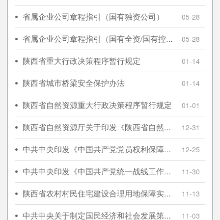
省属企业公司章程指引（国有独资公司）
05-28
省属企业公司章程指引（国有全资/国有控股公司）
05-28
陕西省重大行政决策程序暂行规定
01-14
陕西省城市桥梁安全保护办法
01-14
陕西省自然资源重大行政决策程序暂行规定
01-01
陕西省自然资源厅关于印发《陕西省自然资源重大行政决策程序暂行规定》的通知
12-31
中共中央印发《中国共产党党员权利保障条例》
12-25
中共中央印发《中国共产党统一战线工作条例》
11-30
陕西省农村村民住宅建设合理用地保障实施细则
11-13
中共中央关于制定国民经济和社会发展第十四个五年规划和二〇三五年远景目标的建议
11-03