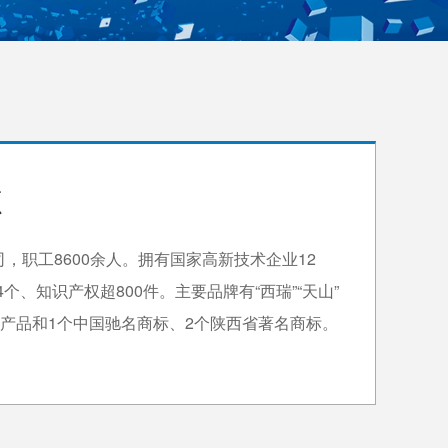
源
，职工8600余人。拥有国家高新技术企业12
、知识产权超800件。主要品牌有“西瑞”“天山”
名牌产品和1个中国驰名商标、2个陕西省著名商标。