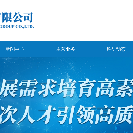
新闻中心
主营业务
科研动态