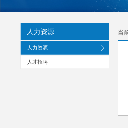
当
人力资源
人力资源
人才招聘