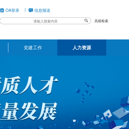
OA登录
信息报送
高级检索
党建工作
人力资源