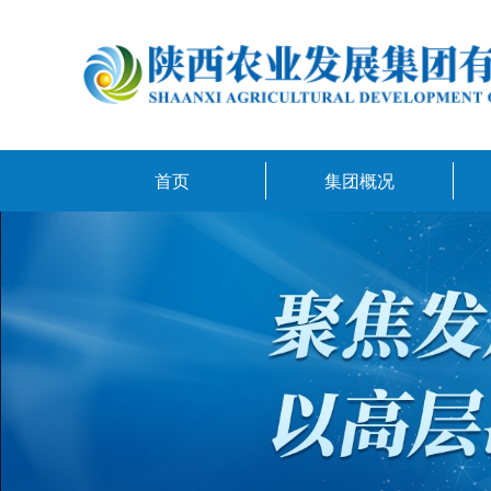
首页
集团概况