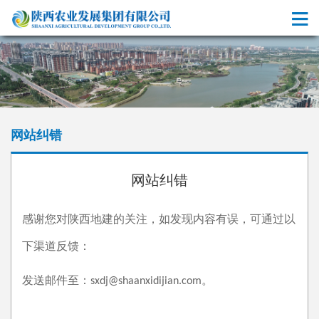
网站纠错
网站纠错
感谢您对陕西地建的关注，如发现内容有误，可通过以
下渠道反馈：
发送邮件至：
。
sxdj@shaanxidijian.com