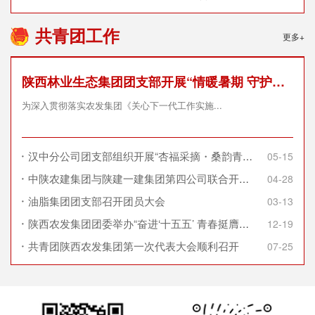
共青团工作
更多+
陕西林业生态集团团支部开展“情暖暑期 守护童心”职工子女成长关爱活动
为深入贯彻落实农发集团《关心下一代工作实施...
汉中分公司团支部组织开展“杏福采摘・桑韵青春”主题团日活动
05-15
中陕农建集团与陕建一建集团第四公司联合开展读书月主题团日活动
04-28
油脂集团团支部召开团员大会
03-13
陕西农发集团团委举办“奋进‘十五五’ 青春挺膺担当”主题宣讲活动
12-19
共青团陕西农发集团第一次代表大会顺利召开
07-25