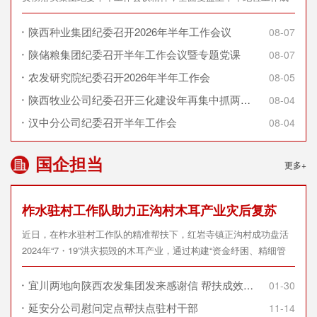
效，系统部署下半年重点任务，纪委书记讲授树立和践行正确政绩
观学习教育专题党课，引导党员干部...
陕西种业集团纪委召开2026年半年工作会议
08-07
陕储粮集团纪委召开半年工作会议暨专题党课
08-07
农发研究院纪委召开2026年半年工作会
08-05
陕西牧业公司纪委召开三化建设年再集中抓两年工作推进会暨半年工作会
08-04
汉中分公司纪委召开半年工作会
08-04
国企担当
更多+
柞水驻村工作队助力正沟村木耳产业灾后复苏
近日，在柞水驻村工作队的精准帮扶下，红岩寺镇正沟村成功盘活
2024年“7・19”洪灾损毁的木耳产业，通过构建“资金纾困、精细管
理、产销对接”全链条发展模式，助力受灾产业重焕生机，推动村集
体经济实现“破茧成蝶”式发展...
宜川两地向陕西农发集团发来感谢信 帮扶成效获地方赞誉
01-30
延安分公司慰问定点帮扶点驻村干部
11-14