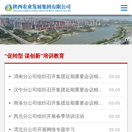
“促转型 谋创新”培训教育
渭南分公司组织召开集团近期重要会议精神专题学习会
03-03
汉中分公司组织召开集团近期重要会议精神专题学习会
03-03
商洛分公司组织召开集团近期重要会议精神专题学习会
03-03
西北分公司组织开展春季培训活动
03-02
渭北分公司开展网络专题学习
03-02