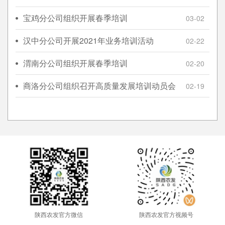
宝鸡分公司组织开展春季培训
03-02
汉中分公司开展2021年业务培训活动
02-22
渭南分公司组织开展春季培训
02-20
商洛分公司组织召开高质量发展培训动员会
02-19
陕西农发官方微信
陕西农发官方视频号