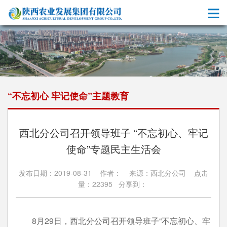
“不忘初心 牢记使命”主题教育
西北分公司召开领导班子 “不忘初心、牢记
使命”专题民主生活会
发布日期：2019-08-31 作者： 来源：西北分公司 点击
量：22395 分享到：
8月29日，西北分公司召开领导班子“不忘初心、牢