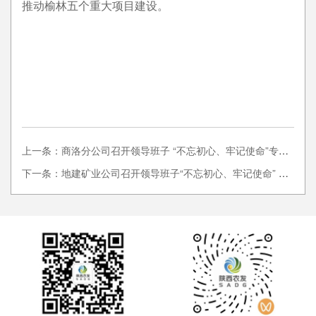
推动榆林五个重大项目建设。
上一条：商洛分公司召开领导班子 “不忘初心、牢记使命”专题民主生活会
下一条：地建矿业公司召开领导班子“不忘初心、牢记使命” 专题民主生活会