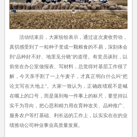
活动结束后，大家纷纷表示，通过这次麦收劳动，
真切感受到了一粒种子变成一颗粮食的不易，深刻体会
到“品种好不好、地里见分晓”的道理。有党员谈到，以
前坐在办公室做报表、写材料，总觉得对基层工作很了
解，今天亲手割了一上午麦子，才真正明白什么叫“把
论文写在大地上”。大家一致认为，正确政绩观不是喊
在嘴上的口号，而是落到每一件事上的标尺，要坚持以
实干为导向，把心思和精力用在育种攻关、品种推广、
服务农户等打基础、利长远的工作上，以实实在在的业
绩推动公司种业事业高质量发展。