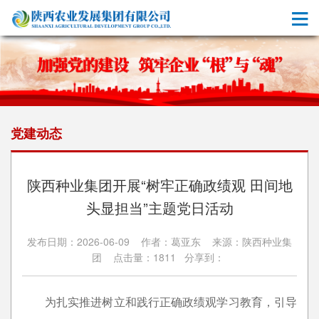
党建动态
陕西种业集团开展“树牢正确政绩观 田间地
头显担当”主题党日活动
发布日期：2026-06-09 作者：葛亚东 来源：陕西种业集
团 点击量：1811 分享到：
为扎实推进树立和践行正确政绩观学习教育，引导