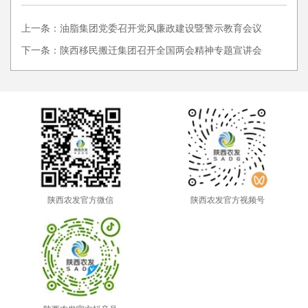
上一条：油脂集团党委召开党风廉政建设暨警示教育会议
下一条：陕西移民搬迁集团召开全国两会精神专题宣讲会
陕西农发官方微信
陕西农发官方视频号