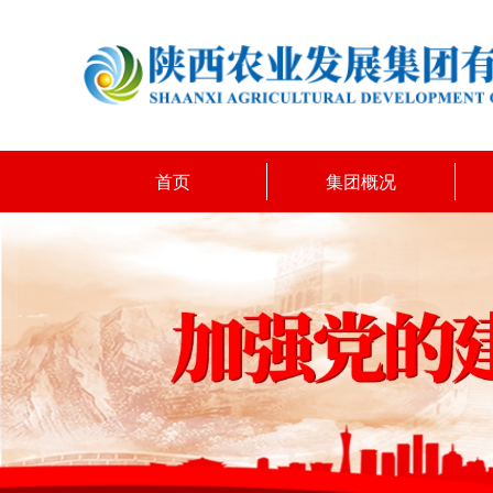
首页
集团概况