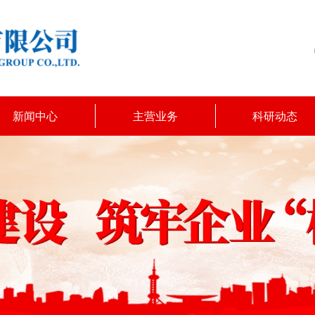
新闻中心
主营业务
科研动态