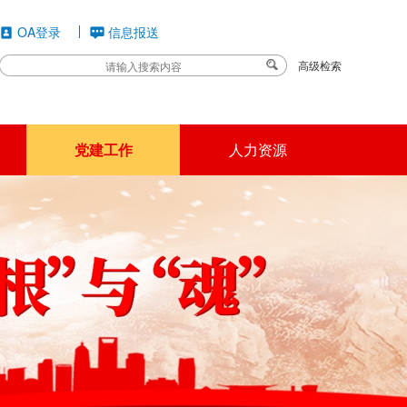
OA登录
信息报送
高级检索
党建工作
人力资源