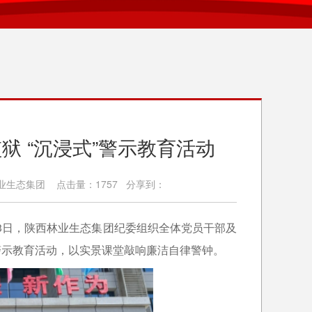
 “沉浸式”警示教育活动
林业生态集团 点击量：1757 分享到：
3日，陕西林业生态集团纪委组织全体党员干部及
警示教育活动，以实景课堂敲响廉洁自律警钟。