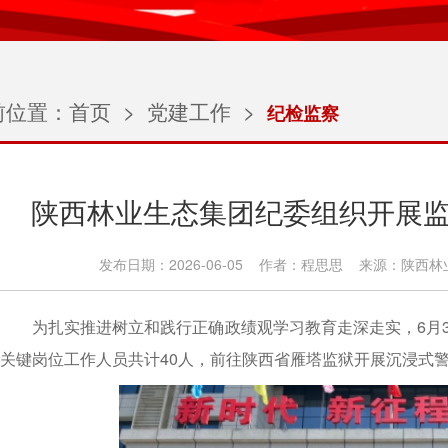
前位置：
首页
>
党建工作
>
纪检监察
陕西林业生态集团纪委组织开展监狱
发布日期：2026-06-05 作者：程思思 来源：陕西
为扎实推进树立和践行正确政绩观学习教育走深走实，6月
关键岗位工作人员共计40人，前往陕西省雁塔监狱开展沉浸式