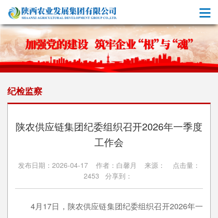
纪检监察
陕农供应链集团纪委组织召开2026年一季度
工作会
发布日期：2026-04-17 作者：白馨月 来源： 点击量：
2453 分享到：
4月17日，陕农供应链集团纪委组织召开2026年一