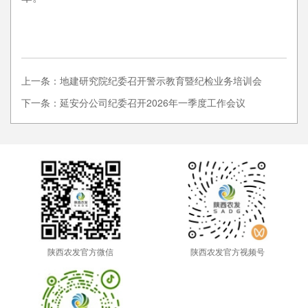
上一条：地建研究院纪委召开警示教育暨纪检业务培训会
下一条：延安分公司纪委召开2026年一季度工作会议
陕西农发官方微信
陕西农发官方视频号