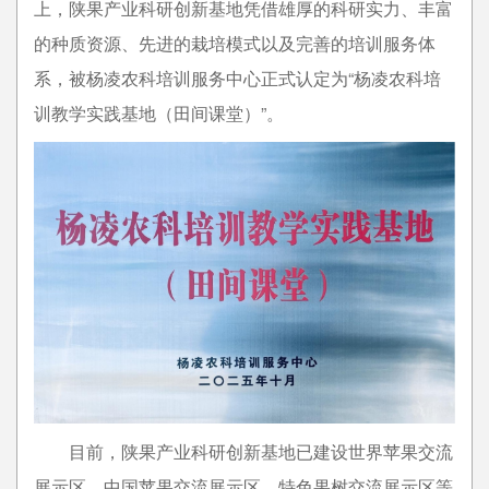
上，陕果产业科研创新基地凭借雄厚的科研实力、丰富
的种质资源、先进的栽培模式以及完善的培训服务体
系，被杨凌农科培训服务中心正式认定为“杨凌农科培
训教学实践基地（田间课堂）”。
目前，
陕果产业科研创新基地已
建设世界苹果交流
展示区、中国苹果交流展示区、特色果树交流展示区等