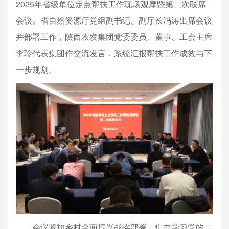
2025年省级单位定点帮扶工作现场观摩暨第二次联席
会议。省自然资源厅党组副书记、副厅长冯涛出席会议
并部署工作，陕西农发集团党委委员、董事、工会主席
李玲代表集团作交流发言，系统汇报帮扶工作成效与下
一步规划。
会议紧扣乡村全面振兴战略部署，集中学习党的二