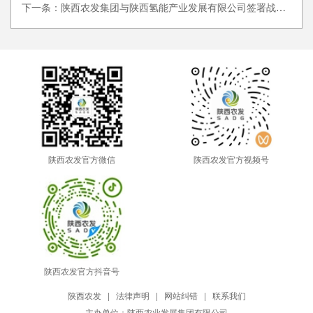
下一条：陕西农发集团与陕西氢能产业发展有限公司签署战略合作协议
陕西农发官方微信
陕西农发官方视频号
陕西农发官方抖音号
陕西农发
|
法律声明
|
网站纠错
|
联系我们
主办单位：陕西农业发展集团有限公司