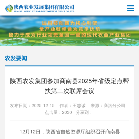
农发要闻
陕西农发集团参加商南县2025年省级定点帮
扶第二次联席会议
发布日期：2025-12-15 作者：王志诚 来源：商洛分公司
点击量：2030 分享到：
12月12日，陕西省自然资源厅组织召开商南县