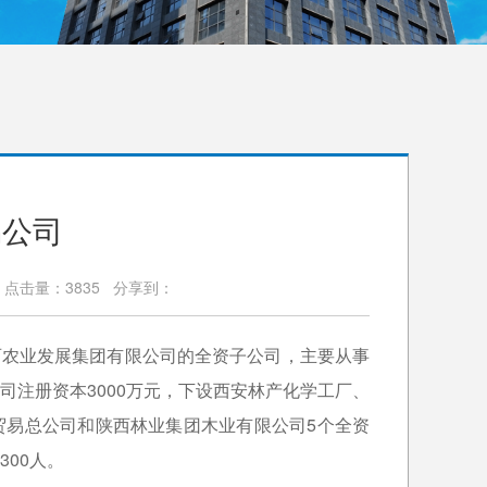
易公司
 点击量：3835 分享到：
陕西农业发展集团有限公司的全资子公司，主要从事
司注册资本3000万元，下设西安林产化学工厂、
贸易总公司和陕西林业集团木业有限公司5个全资
00人。