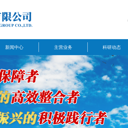
新闻中心
主营业务
科研动态