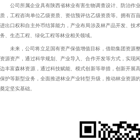
公司所属企业具有陕西省林业有害生物调查设计、防治作
质，工程咨询单位乙级资质、资信预评估乙级资质等。拥有百
进出口权和自主外币结算能力，产业布局涉及林产品开发、技
务、生态工程、绿化工程等林业相关领域。
未来，公司将立足国有资产保值增值目标，借助集团资源
资源资产，通过科学规划、产业导入、合作开发等方式，实现
边丰富森林资源，通过科技赋能、模式创新等举措，创新开展
保护等新型业务，全面推进林业产业转型升级，推动林业资源
奠定坚实基础。