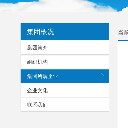
当
集团概况
集团简介
组织机构
集团所属企业
企业文化
联系我们