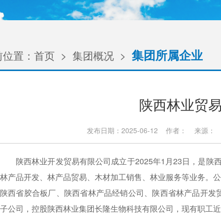
集团所属企业
前位置：
首页
>
集团概况
>
陕西林业贸
发布日期：2025-06-12 作者： 来源：
陕西林业开发贸易有限公司成立于2025年1月23日，是
林产品开发、林产品贸易、木材加工销售、林业服务等业务。公
陕西省胶合板厂、陕西省林产品经销公司、陕西省林产品开发
子公司，控股陕西林业集团长隆生物科技有限公司，现有职工近3