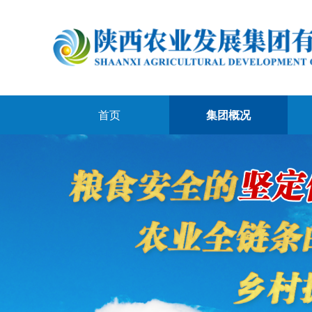
首页
集团概况