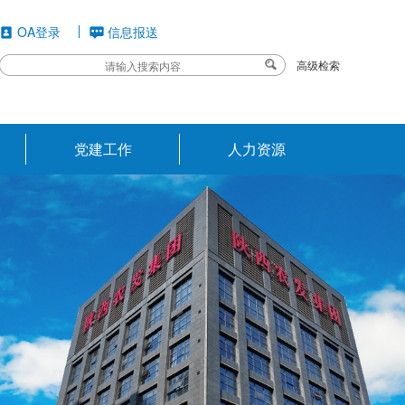
OA登录
信息报送
高级检索
党建工作
人力资源