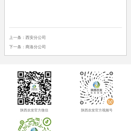
上一条：西安分公司
下一条：商洛分公司
陕西农发官方微信
陕西农发官方视频号