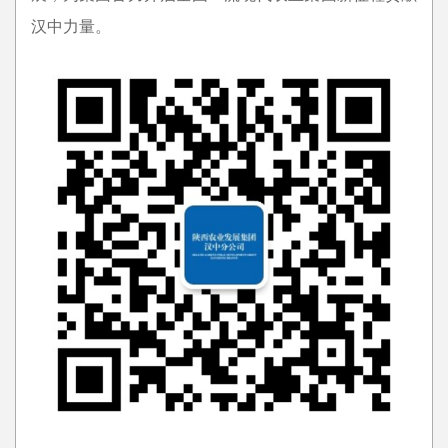
汉中力量。