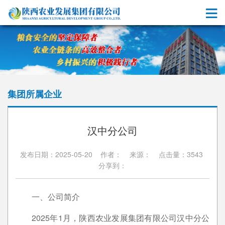
集团所属企业
汉中分公司
发布日期：2025-05-20 作者： 来源： 点击量：3543
分享到：
一、公司简介
2025年1月，陕西农业发展集团有限公司汉中分公