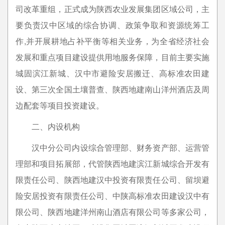
司改革重组，正式成为陕西农业发展集团区域公司，主
要负责汉中区域的综合协调、政策争取和资源统筹工
作,并开展耕地占补平衡等相关业务，为全省经济社会
发展和重点项目建设提供用地服务保障，目前主要实施
城固滨江新城、汉中市避险安居搬迁、高标准农田建
设、第三次全国土壤普查、陕西地建南山洋州酒店及周
边配套等项目投资建设。
二、内设机构
汉中分公司内设综合管理部、财务资产部、运营管
理部和项目拓展部，代管陕西地建滨江新城综合开发有
限责任公司、陕西地建汉中投资有限责任公司、留坝避
险安居投资有限责任公司、中陕高标准农田建设汉中有
限公司、陕西地建洋州南山酒店有限公司等多家公司，