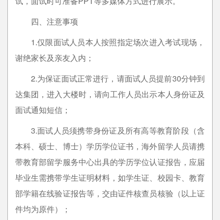
试，面试时可准备PPT等多媒体方式进行展示。
四、注意事项
1.仅限面试人员本人按照指定场次进入考试现场，
谢绝家长及亲友入内；
2.为保证面试正常进行，请面试人员提前30分钟到
达集团，进入大楼时，请向工作人员出示本人身份证及
面试通知短信；
3.面试人员须携带身份证及所有高等教育阶段（含
本科、硕士、博士）学历学位证书，海外留学人员请携
带教育部留学服务中心出具的学历学位认证报告，应届
毕业生需携带学生证明材料，如学生证、校园卡、教育
部学籍在线验证报告等，交由证件核查员核验（以上证
件均为原件）；