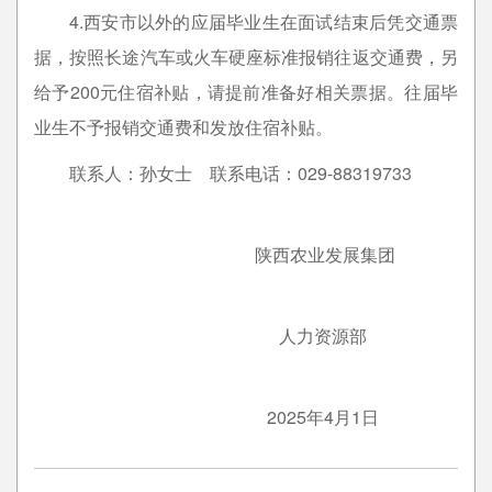
4.西安市以外的应届毕业生在面试结束后凭交通票
据，按照长途汽车或火车硬座标准报销往返交通费，另
给予200元住宿补贴，请提前准备好相关票据。往届毕
业生不予报销交通费和发放住宿补贴。
联系人：孙女士 联系电话：029-88319733
陕西农业发展集团
人力资源部
2025年4月1日