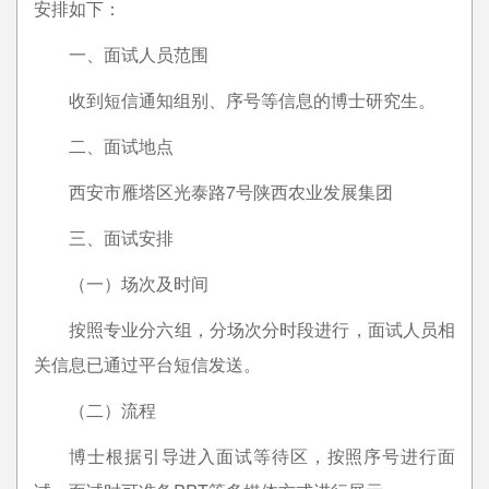
安排如下：
一、面试人员范围
收到短信通知组别、序号等信息的博士研究生。
二、面试地点
西安市雁塔区光泰路7号陕西农业发展集团
三、面试安排
（一）场次及时间
按照专业分六组，分场次分时段进行，面试人员相
关信息已通过平台短信发送。
（二）流程
博士根据引导进入面试等待区，按照序号进行面