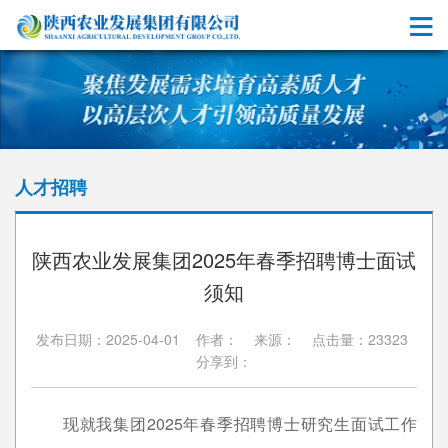
人才招聘
陕西农业发展集团2025年春季招聘博士面试
须知
发布日期：2025-04-01 作者： 来源： 点击量：23323
分享到：
现就我集团2025年春季招聘博士研究生面试工作