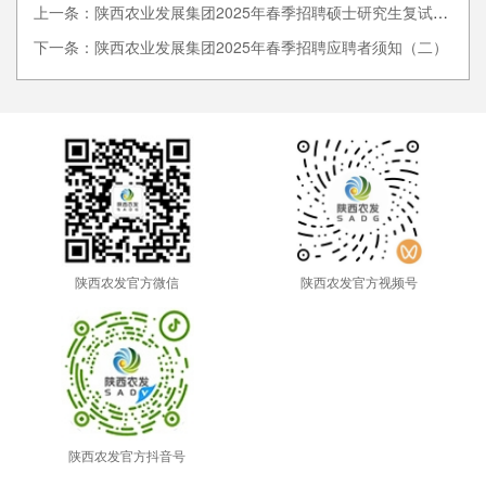
上一条：陕西农业发展集团2025年春季招聘硕士研究生复试须知
下一条：陕西农业发展集团2025年春季招聘应聘者须知（二）
陕西农发官方微信
陕西农发官方视频号
陕西农发官方抖音号